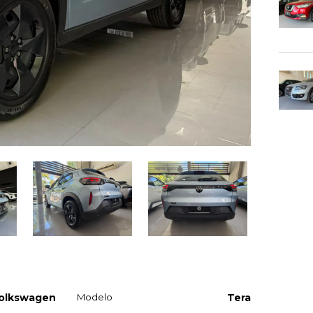
olkswagen
Modelo
Tera