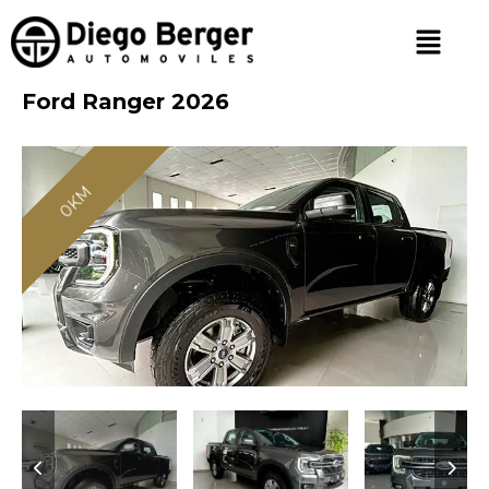
Ford Ranger 2026
0KM