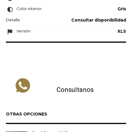
Color interior
Gris
Detalle
Consultar disponibilidad
Versión
XLS
Consultanos
OTRAS OPCIONES