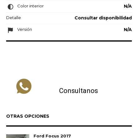
Color interior
N/A
Detalle
Consultar disponibilidad
Versión
N/A
Consultanos
OTRAS OPCIONES
Ford Focus 2017