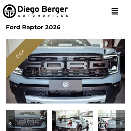
Ford Raptor 2026
0KM