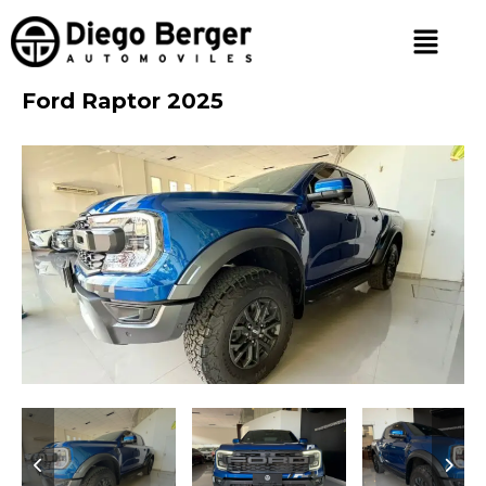
Ford Raptor 2025