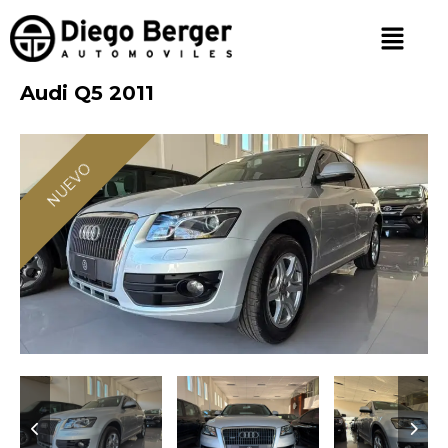
Audi Q5 2011
NUEVO