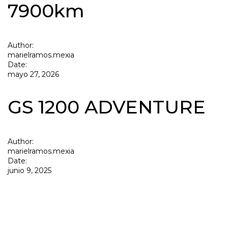
7900km
Author:
marielramos.mexia
Date:
mayo 27, 2026
GS 1200 ADVENTURE
Author:
marielramos.mexia
Date:
junio 9, 2025